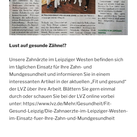
Lust auf gesunde Zähne!?
Unsere Zahnärzte im Leipziger Westen befinden sich
im täglichen Einsatz für Ihre Zahn- und
Mundgesundheit und informieren Sie in einem
interessanten Artikel in der aktuellen „Fit und gesund“
der LVZ über ihre Arbeit. Blättern Sie gern einmal
durch oder schauen Sie bei der LVZ online vorbei
unter: https://www.lvz.de/Mehr/Gesundheit/Fit-
Gesund-Leipzig/Die-Zahnaerzte-im-Leipziger-Westen-
im-Einsatz-fuer-Ihre-Zahn-und-Mundgesundheit