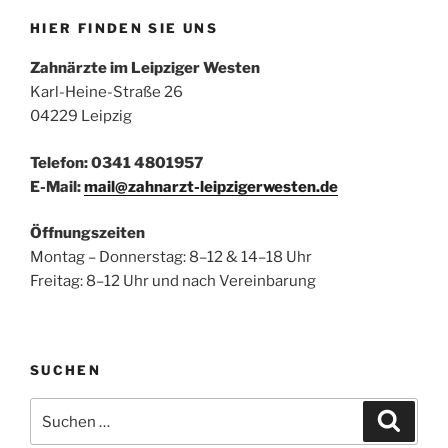
HIER FINDEN SIE UNS
Zahnärzte im Leipziger Westen
Karl-Heine-Straße 26
04229 Leipzig
Telefon: 0341 4801957
E-Mail:
mail@zahnarzt-leipzigerwesten.de
Öffnungszeiten
Montag – Donnerstag: 8–12 & 14–18 Uhr
Freitag: 8–12 Uhr und nach Vereinbarung
SUCHEN
Suchen
Suche
nach: