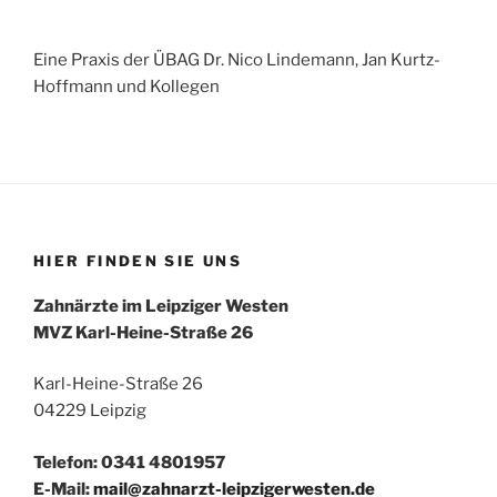
Eine Praxis der ÜBAG Dr. Nico Lindemann, Jan Kurtz-
Hoffmann und Kollegen
HIER FINDEN SIE UNS
Zahnärzte im Leipziger Westen
MVZ Karl-Heine-Straße 26
Karl-Heine-Straße 26
04229 Leipzig
Telefon: 0341 4801957
E-Mail:
mail@zahnarzt-leipzigerwesten.de