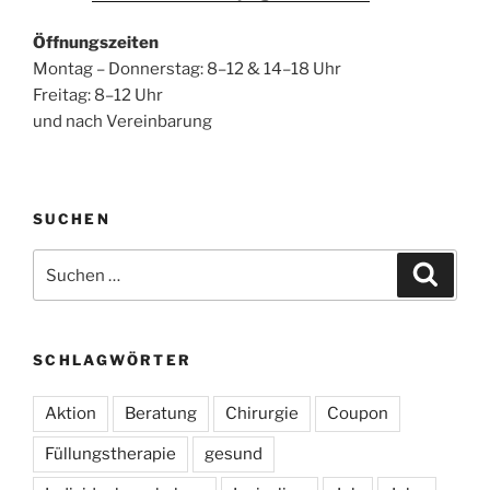
Öffnungszeiten
Montag – Donnerstag: 8–12 & 14–18 Uhr
Freitag: 8–12 Uhr
und nach Vereinbarung
SUCHEN
Suchen
Suche
nach:
SCHLAGWÖRTER
Aktion
Beratung
Chirurgie
Coupon
Füllungstherapie
gesund