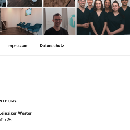
Impressum
Datenschutz
 SIE UNS
Leipziger Westen
aße 26