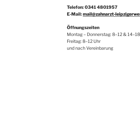
Telefon: 0341 4801957
E-Mail:
mail@zahnarzt-leipzigerwe
Öffnungszeiten
Montag – Donnerstag: 8–12 & 14–18
Freitag: 8–12 Uhr
und nach Vereinbarung