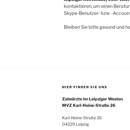
kontaktieren, um einen Beratu
Skype-Benutzer- bzw. -Accoun
Bleiben Sie bitte gesund und h
HIER FINDEN SIE UNS
Zahnärzte im Leipziger Westen
MVZ Karl-Heine-Straße 26
Karl-Heine-Straße 26
04229 Leipzig