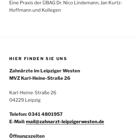
Eine Praxis der ÜBAG Dr. Nico Lindemann, Jan Kurtz-
Hoffmann und Kollegen
HIER FINDEN SIE UNS
Zahnärzte im Leipziger Westen
MVZ Karl-Heine-Straße 26
Karl-Heine-Straße 26
04229 Leipzig
Telefon: 0341 4801957
E-Mail:
mail@zahnarzt-leipzigerwesten.de
Öffnungszeiten