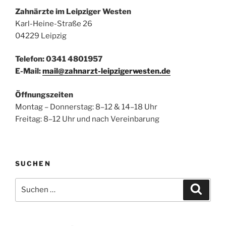
Zahnärzte im Leipziger Westen
Karl-Heine-Straße 26
04229 Leipzig
Telefon: 0341 4801957
E-Mail:
mail@zahnarzt-leipzigerwesten.de
Öffnungszeiten
Montag – Donnerstag: 8–12 & 14–18 Uhr
Freitag: 8–12 Uhr und nach Vereinbarung
SUCHEN
Suchen
Suche
nach: