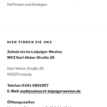
Hoffmann und Kollegen
HIER FINDEN SIE UNS
Zahnärzte im Leipziger Westen
MVZ Karl-Heine-Straße 26
Karl-Heine-Straße 26
04229 Leipzig
Telefon: 0341 4801957
E-Mail:
mail@zahnarzt-leipzigerwesten.de
Öffnungszeiten