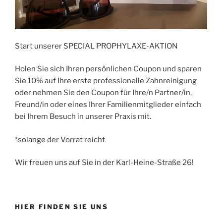
Start unserer SPECIAL PROPHYLAXE-AKTION
Holen Sie sich Ihren persönlichen Coupon und sparen
Sie 10% auf Ihre erste professionelle Zahnreinigung
oder nehmen Sie den Coupon für Ihre/n Partner/in,
Freund/in oder eines Ihrer Familienmitglieder einfach
bei Ihrem Besuch in unserer Praxis mit.
*solange der Vorrat reicht
Wir freuen uns auf Sie in der Karl-Heine-Straße 26!
HIER FINDEN SIE UNS