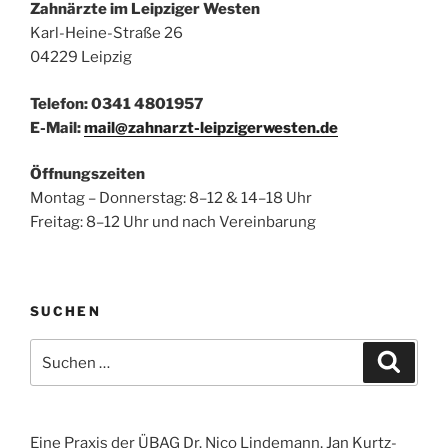
Zahnärzte im Leipziger Westen
Karl-Heine-Straße 26
04229 Leipzig
Telefon: 0341 4801957
E-Mail:
mail@zahnarzt-leipzigerwesten.de
Öffnungszeiten
Montag – Donnerstag: 8–12 & 14–18 Uhr
Freitag: 8–12 Uhr und nach Vereinbarung
SUCHEN
Suchen
Suche
nach:
Eine Praxis der ÜBAG Dr. Nico Lindemann, Jan Kurtz-