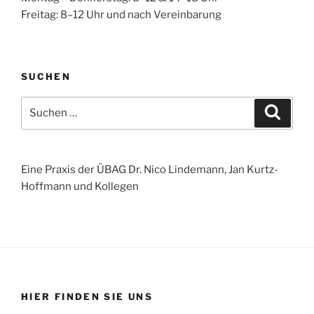
Freitag: 8–12 Uhr und nach Vereinbarung
SUCHEN
Suchen
Suche
nach:
Eine Praxis der ÜBAG Dr. Nico Lindemann, Jan Kurtz-
Hoffmann und Kollegen
HIER FINDEN SIE UNS