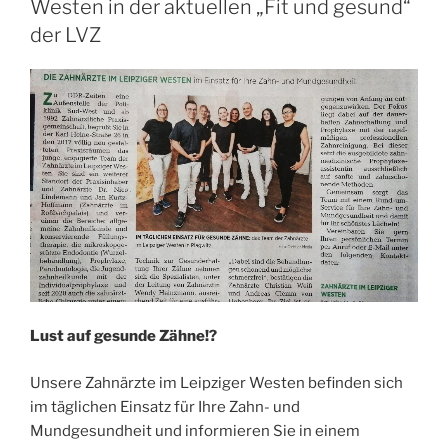
Westen in der aktuellen „Fit und gesund“
der LVZ
Lust auf gesunde Zähne!?
Unsere Zahnärzte im Leipziger Westen befinden sich
im täglichen Einsatz für Ihre Zahn- und
Mundgesundheit und informieren Sie in einem