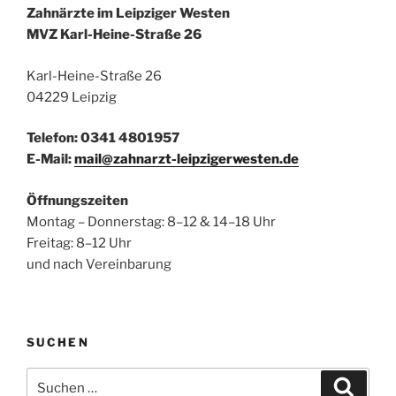
Zahnärzte im Leipziger Westen
MVZ Karl-Heine-Straße 26
Karl-Heine-Straße 26
04229 Leipzig
Telefon: 0341 4801957
E-Mail:
mail@zahnarzt-leipzigerwesten.de
Öffnungszeiten
Montag – Donnerstag: 8–12 & 14–18 Uhr
Freitag: 8–12 Uhr
und nach Vereinbarung
SUCHEN
Suchen
Suche