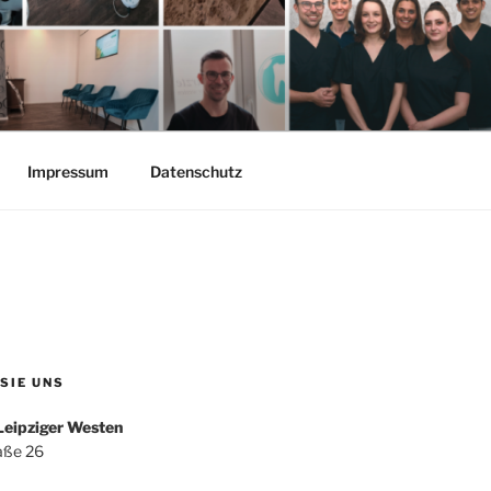
Impressum
Datenschutz
 SIE UNS
Leipziger Westen
aße 26