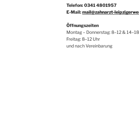
Telefon: 0341 4801957
E-Mail:
mail@zahnarzt-leipzigerwe
Öffnungszeiten
Montag – Donnerstag: 8–12 & 14–18
Freitag: 8–12 Uhr
und nach Vereinbarung