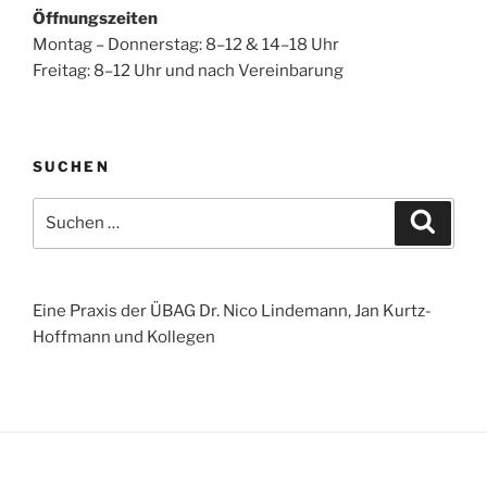
Öffnungszeiten
Montag – Donnerstag: 8–12 & 14–18 Uhr
Freitag: 8–12 Uhr und nach Vereinbarung
SUCHEN
Suchen
Suche
nach:
Eine Praxis der ÜBAG Dr. Nico Lindemann, Jan Kurtz-
Hoffmann und Kollegen