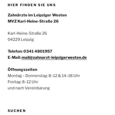
HIER FINDEN SIE UNS
Zahnärzte im Leipziger Westen
MVZ Karl-Heine-Straße 26
Karl-Heine-Straße 26
04229 Leipzig
Telefon: 0341 4801957
E-Mail:
mail@zahnarzt-leipzigerwesten.de
Öffnungszeiten
Montag – Donnerstag: 8–12 & 14–18 Uhr
Freitag: 8–12 Uhr
und nach Vereinbarung
SUCHEN