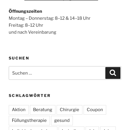
Öffnungszeiten
Montag – Donnerstag: 8–12 & 14–18 Uhr
Freitag: 8–12 Uhr
und nach Vereinbarung
SUCHEN
Suchen
Suche
nach:
SCHLAGWÖRTER
Aktion
Beratung
Chirurgie
Coupon
Füllungstherapie
gesund