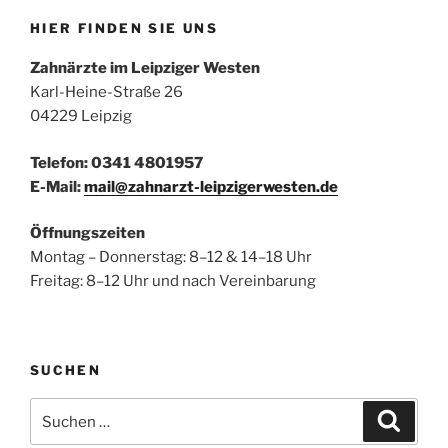
HIER FINDEN SIE UNS
Zahnärzte im Leipziger Westen
Karl-Heine-Straße 26
04229 Leipzig
Telefon: 0341 4801957
E-Mail:
mail@zahnarzt-leipzigerwesten.de
Öffnungszeiten
Montag – Donnerstag: 8–12 & 14–18 Uhr
Freitag: 8–12 Uhr und nach Vereinbarung
SUCHEN
Suchen
Suche
nach: