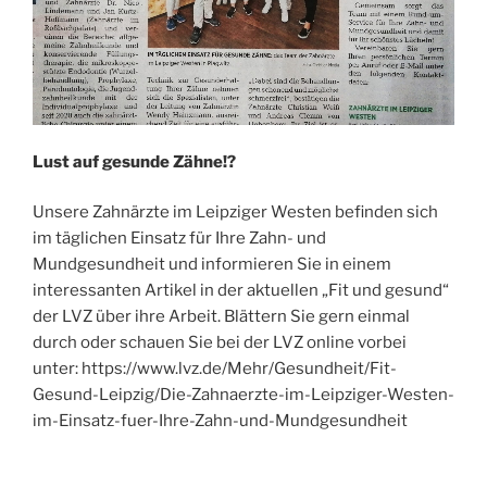
Lust auf gesunde Zähne!?
Unsere Zahnärzte im Leipziger Westen befinden sich
im täglichen Einsatz für Ihre Zahn- und
Mundgesundheit und informieren Sie in einem
interessanten Artikel in der aktuellen „Fit und gesund“
der LVZ über ihre Arbeit. Blättern Sie gern einmal
durch oder schauen Sie bei der LVZ online vorbei
unter: https://www.lvz.de/Mehr/Gesundheit/Fit-
Gesund-Leipzig/Die-Zahnaerzte-im-Leipziger-Westen-
im-Einsatz-fuer-Ihre-Zahn-und-Mundgesundheit