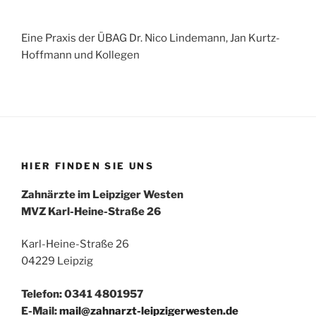
Eine Praxis der ÜBAG Dr. Nico Lindemann, Jan Kurtz-
Hoffmann und Kollegen
HIER FINDEN SIE UNS
Zahnärzte im Leipziger Westen
MVZ Karl-Heine-Straße 26
Karl-Heine-Straße 26
04229 Leipzig
Telefon: 0341 4801957
E-Mail:
mail@zahnarzt-leipzigerwesten.de