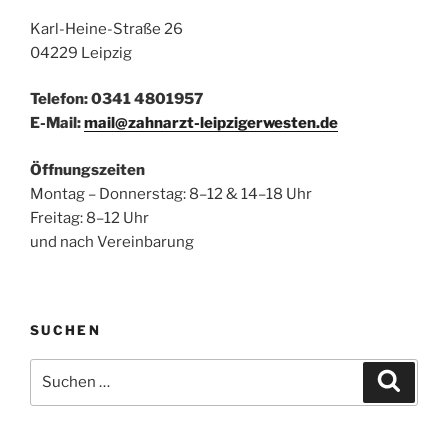
Karl-Heine-Straße 26
04229 Leipzig
Telefon: 0341 4801957
E-Mail:
mail@zahnarzt-leipzigerwesten.de
Öffnungszeiten
Montag – Donnerstag: 8–12 & 14–18 Uhr
Freitag: 8–12 Uhr
und nach Vereinbarung
SUCHEN
Suchen
Suche
nach: