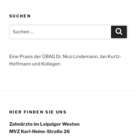
SUCHEN
Suchen
Suche
nach:
Eine Praxis der ÜBAG Dr. Nico Lindemann, Jan Kurtz-
Hoffmann und Kollegen
HIER FINDEN SIE UNS
Zahnärzte im Leipziger Westen
MVZ Karl-Heine-Straße 26