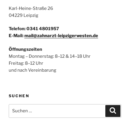
Karl-Heine-Straße 26
04229 Leipzig
Telefon: 0341 4801957
E-Mail:
mail@zahnarzt-leipzigerwesten.de
Öffnungszeiten
Montag – Donnerstag: 8–12 & 14–18 Uhr
Freitag: 8–12 Uhr
und nach Vereinbarung
SUCHEN
Suchen
Suche
nach: