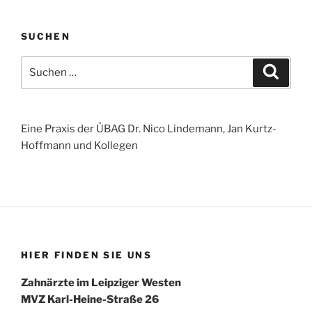
SUCHEN
Suchen
Suche
nach:
Eine Praxis der ÜBAG Dr. Nico Lindemann, Jan Kurtz-
Hoffmann und Kollegen
HIER FINDEN SIE UNS
Zahnärzte im Leipziger Westen
MVZ Karl-Heine-Straße 26