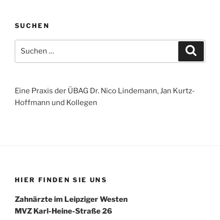
SUCHEN
Suchen
Suche
nach:
Eine Praxis der ÜBAG Dr. Nico Lindemann, Jan Kurtz-
Hoffmann und Kollegen
HIER FINDEN SIE UNS
Zahnärzte im Leipziger Westen
MVZ Karl-Heine-Straße 26