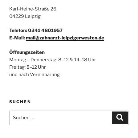
Karl-Heine-Straße 26
04229 Leipzig
Telefon: 0341 4801957
E-Mail:
mail@zahnarzt-leipzigerwesten.de
Öffnungszeiten
Montag – Donnerstag: 8–12 & 14–18 Uhr
Freitag: 8–12 Uhr
und nach Vereinbarung
SUCHEN
Suchen
Suche
nach: